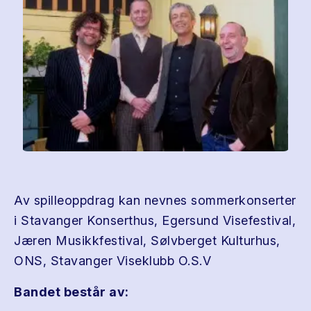
Av spilleoppdrag kan nevnes sommerkonserter
i Stavanger Konserthus, Egersund Visefestival,
Jæren Musikkfestival, Sølvberget Kulturhus,
ONS, Stavanger Viseklubb O.S.V
Bandet består av: