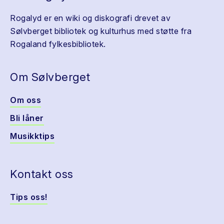
Rogalyd er en wiki og diskografi drevet av
Sølvberget bibliotek og kulturhus med støtte fra
Rogaland fylkesbibliotek.
Om Sølvberget
Om oss
Bli låner
Musikktips
Kontakt oss
Tips oss!