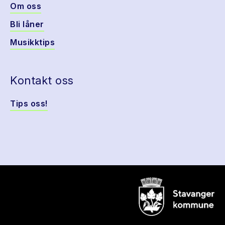
Om oss
Bli låner
Musikktips
Kontakt oss
Tips oss!