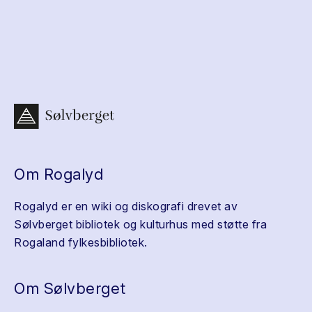
Om Rogalyd
Rogalyd er en wiki og diskografi drevet av
Sølvberget bibliotek og kulturhus med støtte fra
Rogaland fylkesbibliotek.
Om Sølvberget