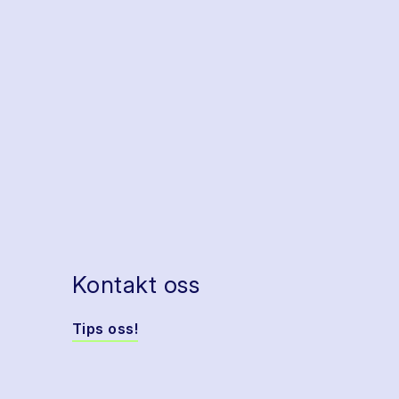
Kontakt oss
Tips oss!