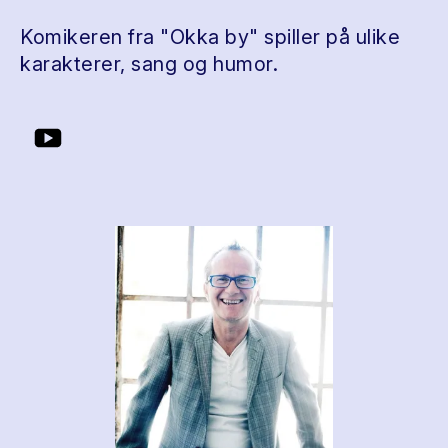
Komikeren fra "Okka by" spiller på ulike
karakterer, sang og humor.