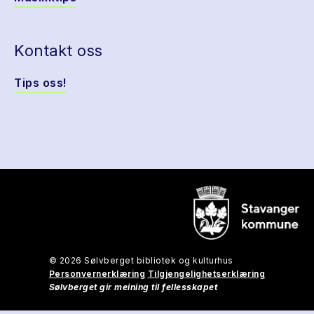
Kontakt oss
Tips oss!
© 2026 Sølvberget bibliotek og kulturhus
Personvernerklæring
Tilgjengelighetserklæring
Sølvberget gir meining til fellesskapet