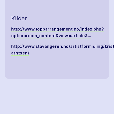
Kilder
http://www.topparrangement.no/index.php?
option=com_content&view=article&...
http://www.stavangeren.no/artistformidling/krist
arntsen/