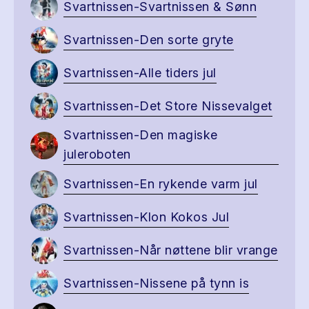
Svartnissen-Svartnissen & Sønn
Svartnissen-Den sorte gryte
Svartnissen-Alle tiders jul
Svartnissen-Det Store Nissevalget
Svartnissen-Den magiske
juleroboten
Svartnissen-En rykende varm jul
Svartnissen-Klon Kokos Jul
Svartnissen-Når nøttene blir vrange
Svartnissen-Nissene på tynn is