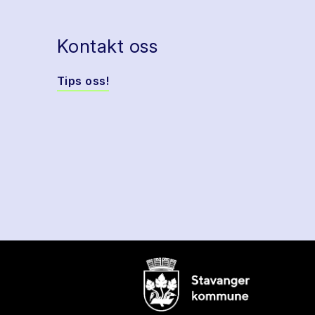
Kontakt oss
Tips oss!