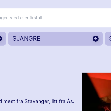
SJANGRE
mest fra Stavanger, litt fra Ås.