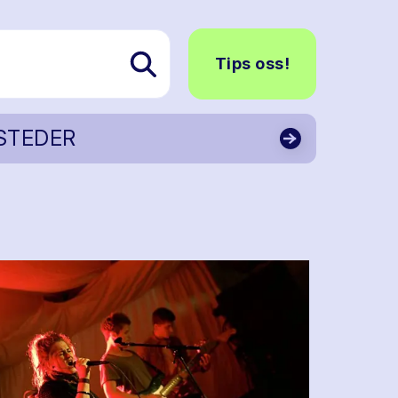
Tips oss!
STEDER