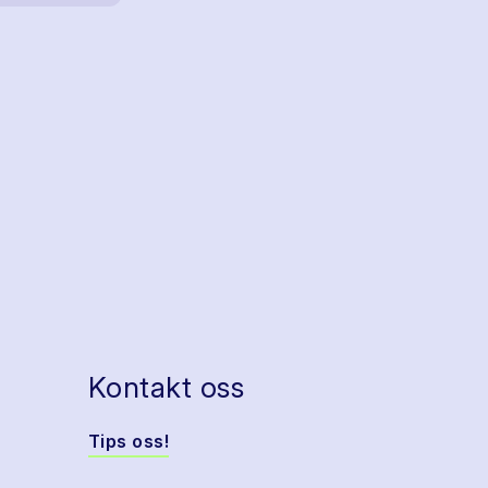
Kontakt oss
Tips oss!