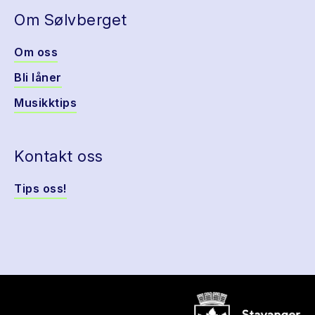
Om Sølvberget
Om oss
Bli låner
Musikktips
Kontakt oss
Tips oss!