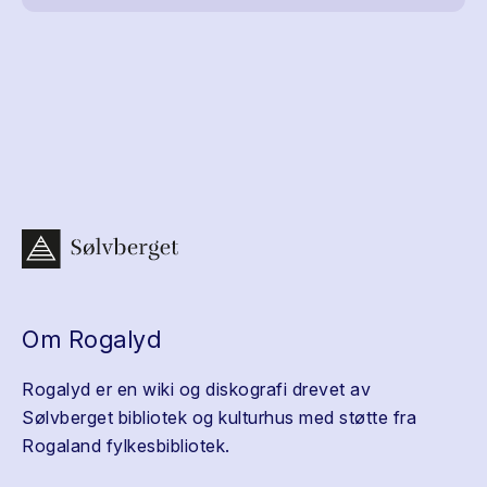
Om Rogalyd
Rogalyd er en wiki og diskografi drevet av
Sølvberget bibliotek og kulturhus med støtte fra
Rogaland fylkesbibliotek.