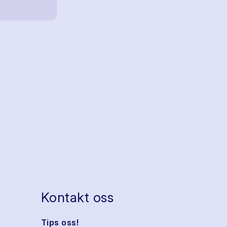
Kontakt oss
Tips oss!