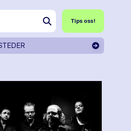
Tips oss!
STEDER