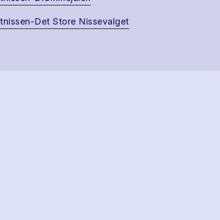
tnissen-Det Store Nissevalget