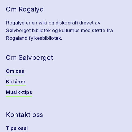
Om Rogalyd
Rogalyd er en wiki og diskografi drevet av
Sølvberget bibliotek og kulturhus med støtte fra
Rogaland fylkesbibliotek.
Om Sølvberget
Om oss
Bli låner
Musikktips
Kontakt oss
Tips oss!