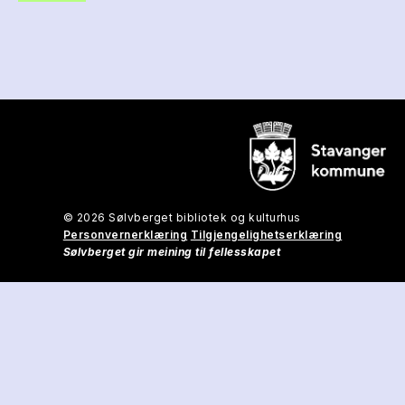
© 2026 Sølvberget bibliotek og kulturhus
Personvernerklæring
Tilgjengelighetserklæring
Sølvberget gir meining til fellesskapet