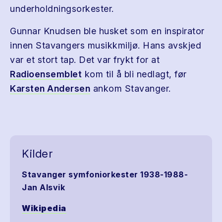
underholdningsorkester.
Gunnar Knudsen ble husket som en inspirator
innen Stavangers musikkmiljø. Hans avskjed
var et stort tap. Det var frykt for at
Radioensemblet
kom til å bli nedlagt, før
Karsten Andersen
ankom Stavanger.
Kilder
Stavanger symfoniorkester 1938-1988-
Jan Alsvik
Wikipedia