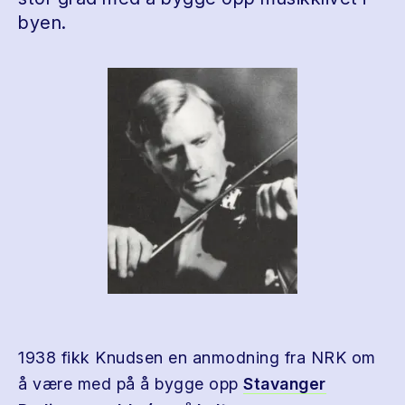
byen.
1938 fikk Knudsen en anmodning fra NRK om
å være med på å bygge opp
Stavanger