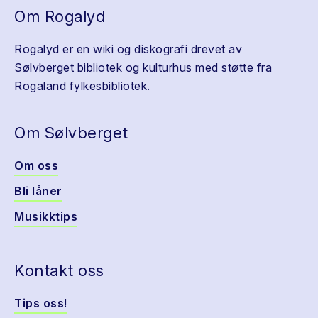
Om Rogalyd
Rogalyd er en wiki og diskografi drevet av
Sølvberget bibliotek og kulturhus med støtte fra
Rogaland fylkesbibliotek.
Om Sølvberget
Om oss
Bli låner
Musikktips
Kontakt oss
Tips oss!