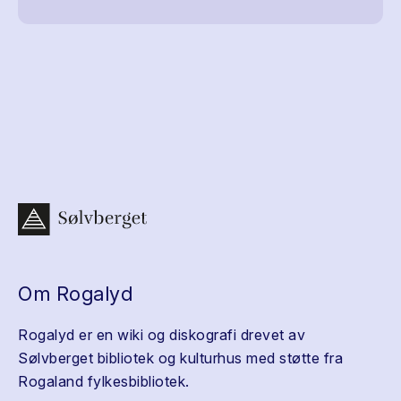
Om Rogalyd
Rogalyd er en wiki og diskografi drevet av
Sølvberget bibliotek og kulturhus med støtte fra
Rogaland fylkesbibliotek.