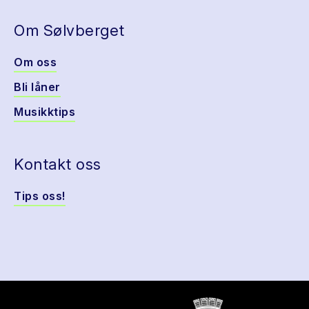
Om Sølvberget
Om oss
Bli låner
Musikktips
Kontakt oss
Tips oss!