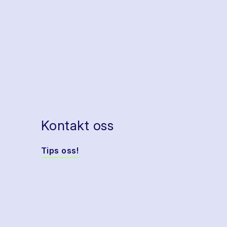
Kontakt oss
Tips oss!