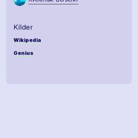
Kilder
Wikipedia
Genius