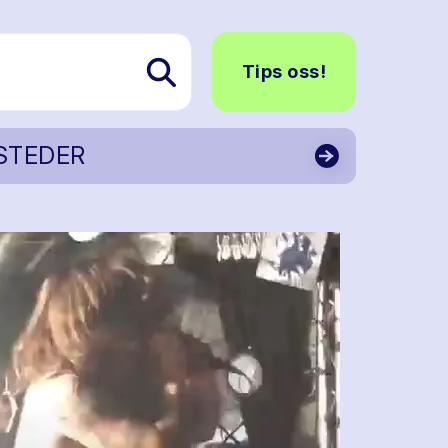
Tips oss!
STEDER