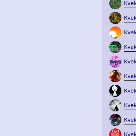
Kvel
Kvel
Kvel
Kvel
Kvel
Kvel
Kvel
Kvel
Kvel
Kvel