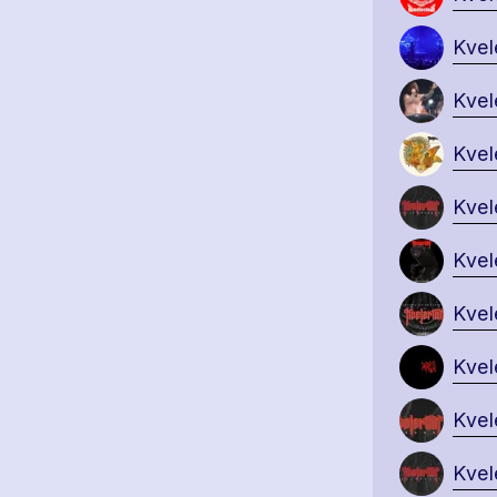
Kvel
Kvel
Kvel
Kvel
Kvel
Kvel
Kvel
Kvel
Kvel