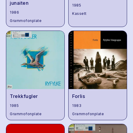
junaiten
1985
1986
Kassett
Grammofonplate
Trekkfugler
Forlis
1985
1983
Grammofonplate
Grammofonplate