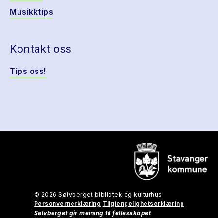
Musikktips
Kontakt oss
Tips oss!
© 2026 Sølvberget bibliotek og kulturhus
Personvernerklæring
Tilgjengelighetserklæring
Sølvberget gir meining til fellesskapet