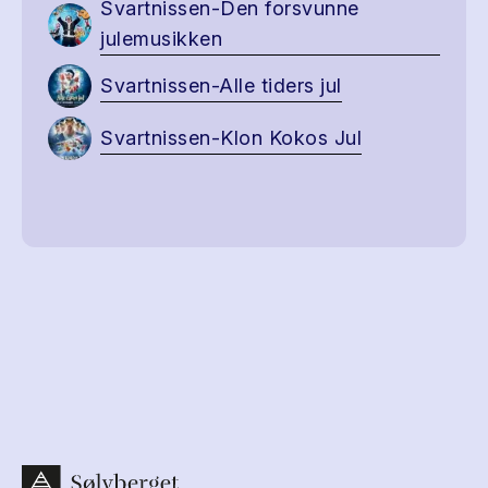
Svartnissen-Den forsvunne
julemusikken
Svartnissen-Alle tiders jul
Svartnissen-Klon Kokos Jul