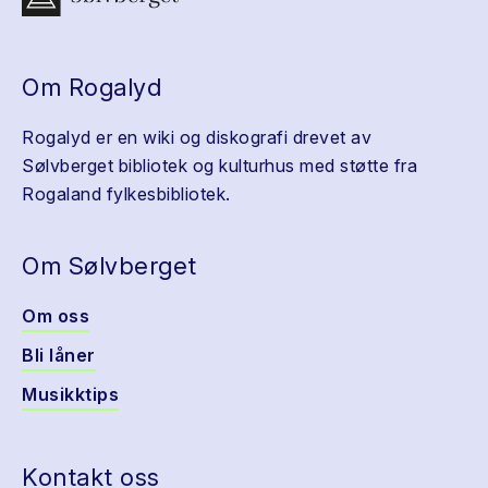
Om Rogalyd
Rogalyd er en wiki og diskografi drevet av
Sølvberget bibliotek og kulturhus med støtte fra
Rogaland fylkesbibliotek.
Om Sølvberget
Om oss
Bli låner
Musikktips
Kontakt oss