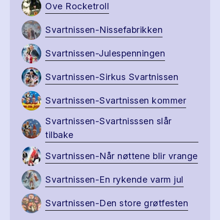
Ove Rocketroll
Svartnissen-Nissefabrikken
Svartnissen-Julespenningen
Svartnissen-Sirkus Svartnissen
Svartnissen-Svartnissen kommer
Svartnissen-Svartnisssen slår
tilbake
Svartnissen-Når nøttene blir vrange
Svartnissen-En rykende varm jul
Svartnissen-Den store grøtfesten