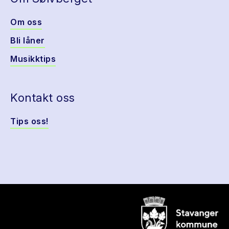
Om oss
Bli låner
Musikktips
Kontakt oss
Tips oss!