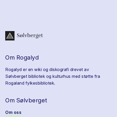
Om Rogalyd
Rogalyd er en wiki og diskografi drevet av
Sølvberget bibliotek og kulturhus med støtte fra
Rogaland fylkesbibliotek.
Om Sølvberget
Om oss