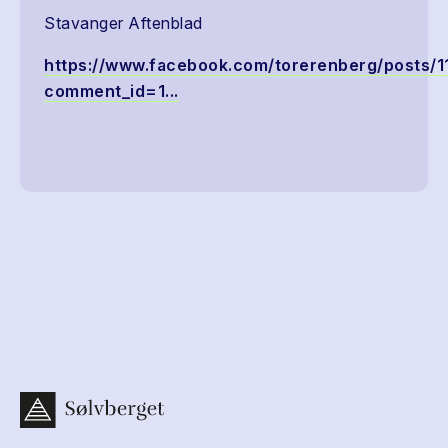
Stavanger Aftenblad
https://www.facebook.com/torerenberg/posts
comment_id=1...