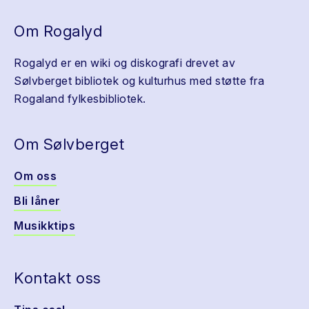
Om Rogalyd
Rogalyd er en wiki og diskografi drevet av
Sølvberget bibliotek og kulturhus med støtte fra
Rogaland fylkesbibliotek.
Om Sølvberget
Om oss
Bli låner
Musikktips
Kontakt oss