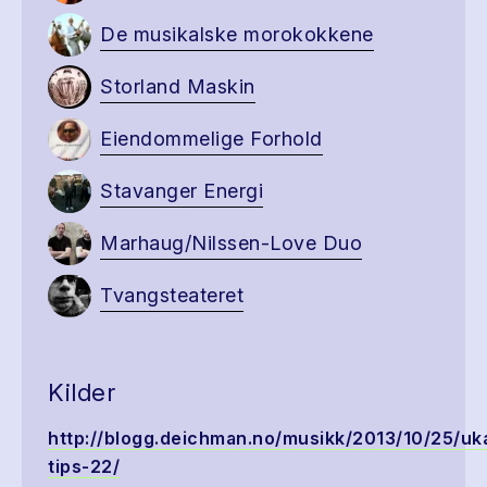
De musikalske morokokkene
Storland Maskin
Eiendommelige Forhold
Stavanger Energi
Marhaug/Nilssen-Love Duo
Tvangsteateret
Kilder
http://blogg.deichman.no/musikk/2013/10/25/uk
tips-22/