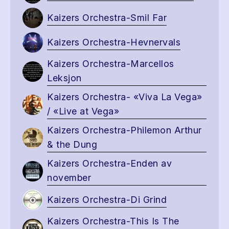
Kaizers Orchestra-Smil Far
Kaizers Orchestra-Hevnervals
Kaizers Orchestra-Marcellos
Leksjon
Kaizers Orchestra- «Viva La Vega»
/ «Live at Vega»
Kaizers Orchestra-Philemon Arthur
& the Dung
Kaizers Orchestra-Enden av
november
Kaizers Orchestra-Di Grind
Kaizers Orchestra-This Is The