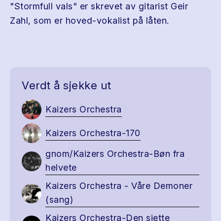
"Stormfull vals" er skrevet av gitarist Geir
Zahl, som er hoved-vokalist på låten.
Verdt å sjekke ut
Kaizers Orchestra
Kaizers Orchestra-170
gnom/Kaizers Orchestra-Bøn fra
helvete
Kaizers Orchestra - Våre Demoner
(sang)
Kaizers Orchestra-Den sjette