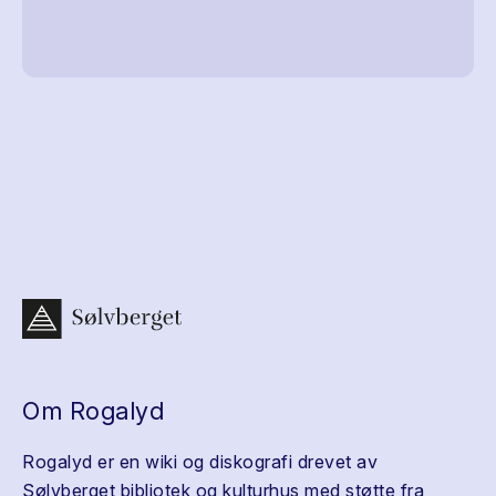
Om Rogalyd
Rogalyd er en wiki og diskografi drevet av
Sølvberget bibliotek og kulturhus med støtte fra