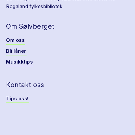
Rogaland fylkesbibliotek.
Om Sølvberget
Om oss
Bli låner
Musikktips
Kontakt oss
Tips oss!