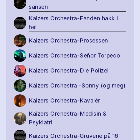
sansen
Kaizers Orchestra-Fanden hakk i
hel
Kaizers Orchestra-Prosessen
Kaizers Orchestra-Señor Torpedo
Kaizers Orchestra-Die Polizei
Kaizers Orchestra -Sonny (og meg)
Kaizers Orchestra-Kavalér
Kaizers Orchestra-Medisin &
Psykiatri
Kaizers Orchestra-Gruvene på 16