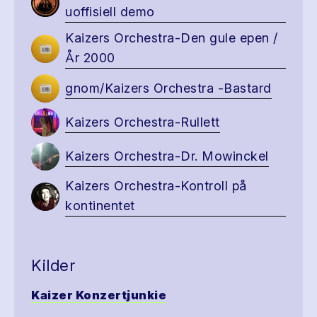
uoffisiell demo
Kaizers Orchestra-Den gule epen /
År 2000
gnom/Kaizers Orchestra -Bastard
Kaizers Orchestra-Rullett
Kaizers Orchestra-Dr. Mowinckel
Kaizers Orchestra-Kontroll på
kontinentet
Kilder
Kaizer Konzertjunkie