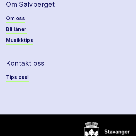
Om Sølvberget
Om oss
Bli låner
Musikktips
Kontakt oss
Tips oss!