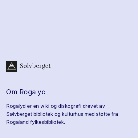
Om Rogalyd
Rogalyd er en wiki og diskografi drevet av
Sølvberget bibliotek og kulturhus med støtte fra
Rogaland fylkesbibliotek.