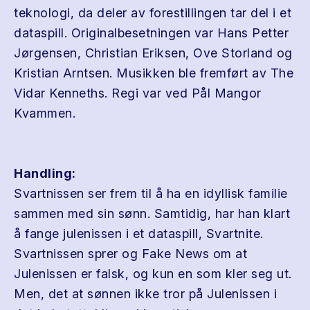
teknologi, da deler av forestillingen tar del i et
dataspill. Originalbesetningen var Hans Petter
Jørgensen, Christian Eriksen, Ove Storland og
Kristian Arntsen. Musikken ble fremført av The
Vidar Kenneths. Regi var ved Pål Mangor
Kvammen.
Handling:
Svartnissen ser frem til å ha en idyllisk familie
sammen med sin sønn. Samtidig, har han klart
å fange julenissen i et dataspill, Svartnite.
Svartnissen sprer og Fake News om at
Julenissen er falsk, og kun en som kler seg ut.
Men, det at sønnen ikke tror på Julenissen i