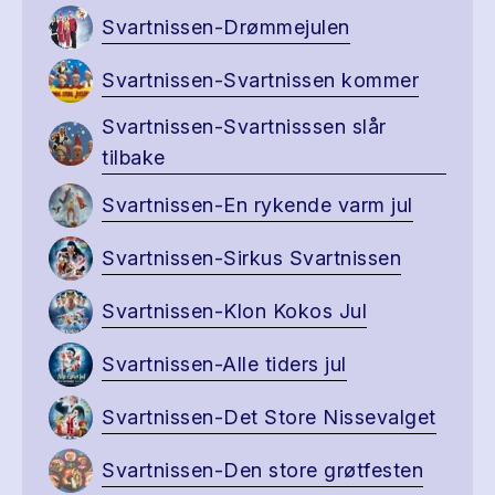
Svartnissen-Drømmejulen
Svartnissen-Svartnissen kommer
Svartnissen-Svartnisssen slår
tilbake
Svartnissen-En rykende varm jul
Svartnissen-Sirkus Svartnissen
Svartnissen-Klon Kokos Jul
Svartnissen-Alle tiders jul
Svartnissen-Det Store Nissevalget
Svartnissen-Den store grøtfesten