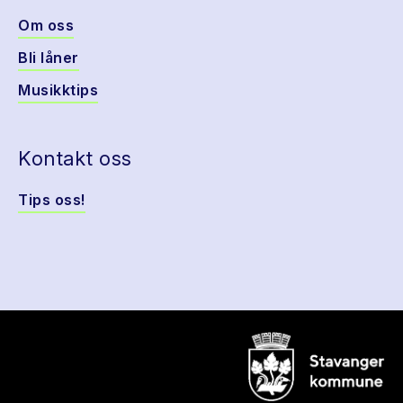
Om oss
Bli låner
Musikktips
Kontakt oss
Tips oss!