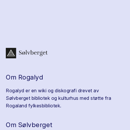
Om Rogalyd
Rogalyd er en wiki og diskografi drevet av
Sølvberget bibliotek og kulturhus med støtte fra
Rogaland fylkesbibliotek.
Om Sølvberget