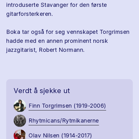
introduserte Stavanger for den første
gitarforsterkeren.
Boka tar også for seg vennskapet Torgrimsen
hadde med en annen prominent norsk
jazzgitarist, Robert Normann.
Verdt å sjekke ut
Finn Torgrimsen (1919-2006)
Rhytmicans/Rytmikanerne
Olav Nilsen (1914-2017)