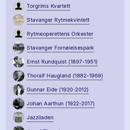
Torgrims Kvartett
Stavanger Rytmekvintett
Rytmeoperettens Orkester
Stavanger Fornøielsespark
Ernst Rundquist (1897-1951)
Thoralf Haugland (1882-1969)
Gunnar Eide (1920-2012)
Johan Aarthun (1922-2017)
Jazziladen