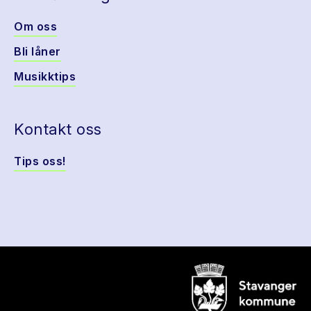
Om oss
Bli låner
Musikktips
Kontakt oss
Tips oss!