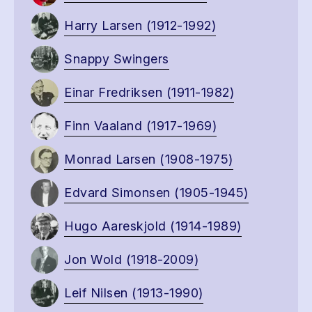
Harry Larsen (1912-1992)
Snappy Swingers
Einar Fredriksen (1911-1982)
Finn Vaaland (1917-1969)
Monrad Larsen (1908-1975)
Edvard Simonsen (1905-1945)
Hugo Aareskjold (1914-1989)
Jon Wold (1918-2009)
Leif Nilsen (1913-1990)