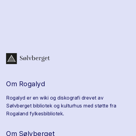
Om Rogalyd
Rogalyd er en wiki og diskografi drevet av
Sølvberget bibliotek og kulturhus med støtte fra
Rogaland fylkesbibliotek.
Om Sølvberget