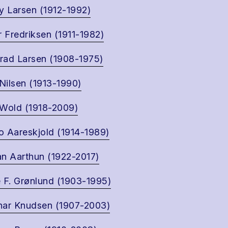
y Larsen (1912-1992)
r Fredriksen (1911-1982)
ad Larsen (1908-1975)
 Nilsen (1913-1990)
Wold (1918-2009)
 Aareskjold (1914-1989)
n Aarthun (1922-2017)
 F. Grønlund (1903-1995)
ar Knudsen (1907-2003)