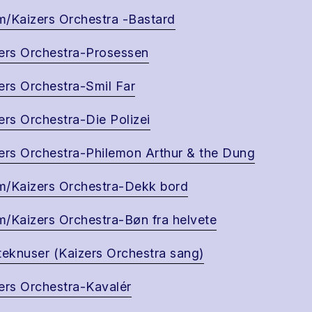
/Kaizers Orchestra -Bastard
ers Orchestra-Prosessen
ers Orchestra-Smil Far
ers Orchestra-Die Polizei
ers Orchestra-Philemon Arthur & the Dung
/Kaizers Orchestra-Dekk bord
/Kaizers Orchestra-Bøn fra helvete
teknuser (Kaizers Orchestra sang)
ers Orchestra-Kavalér