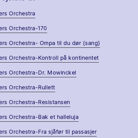
ers Orchestra
ers Orchestra-170
ers Orchestra- Ompa til du dør (sang)
ers Orchestra-Kontroll på kontinentet
ers Orchestra-Dr. Mowinckel
ers Orchestra-Rullett
ers Orchestra-Resistansen
ers Orchestra-Bak et halleluja
ers Orchestra-Fra sjåfør til passasjer