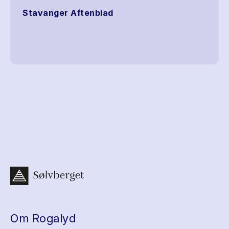
Stavanger Aftenblad
Om Rogalyd