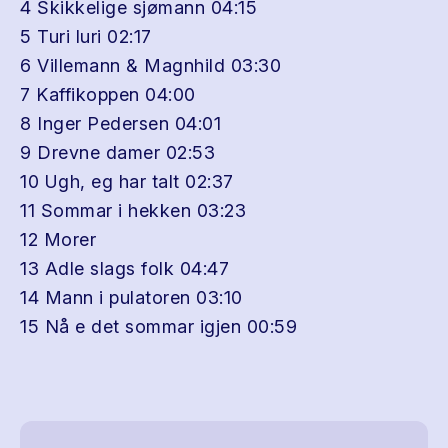
4 Skikkelige sjømann 04:15
5 Turi luri 02:17
6 Villemann & Magnhild 03:30
7 Kaffikoppen 04:00
8 Inger Pedersen 04:01
9 Drevne damer 02:53
10 Ugh, eg har talt 02:37
11 Sommar i hekken 03:23
12 Morer
13 Adle slags folk 04:47
14 Mann i pulatoren 03:10
15 Nå e det sommar igjen 00:59