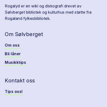
Rogalyd er en wiki og diskografi drevet av
Sølvberget bibliotek og kulturhus med støtte fra
Rogaland fylkesbibliotek.
Om Sølvberget
Om oss
Bli låner
Musikktips
Kontakt oss
Tips oss!