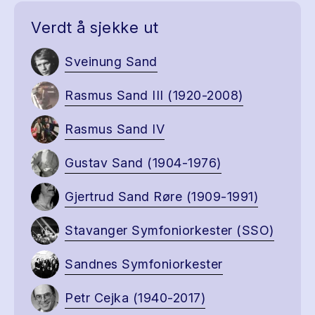
Verdt å sjekke ut
Sveinung Sand
Rasmus Sand III (1920-2008)
Rasmus Sand IV
Gustav Sand (1904-1976)
Gjertrud Sand Røre (1909-1991)
Stavanger Symfoniorkester (SSO)
Sandnes Symfoniorkester
Petr Cejka (1940-2017)