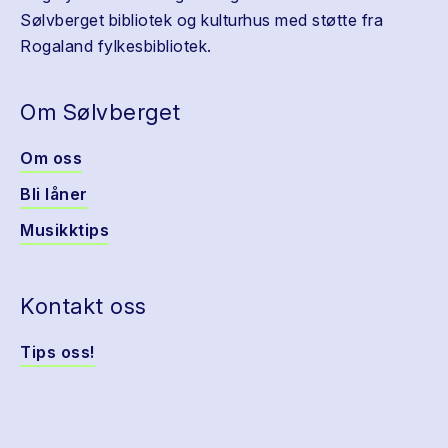
Sølvberget bibliotek og kulturhus med støtte fra
Rogaland fylkesbibliotek.
Om Sølvberget
Om oss
Bli låner
Musikktips
Kontakt oss
Tips oss!