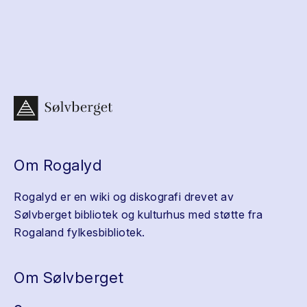
Om Rogalyd
Rogalyd er en wiki og diskografi drevet av
Sølvberget bibliotek og kulturhus med støtte fra
Rogaland fylkesbibliotek.
Om Sølvberget