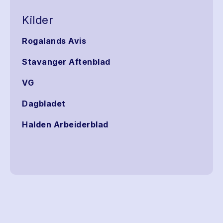
Kilder
Rogalands Avis
Stavanger Aftenblad
VG
Dagbladet
Halden Arbeiderblad