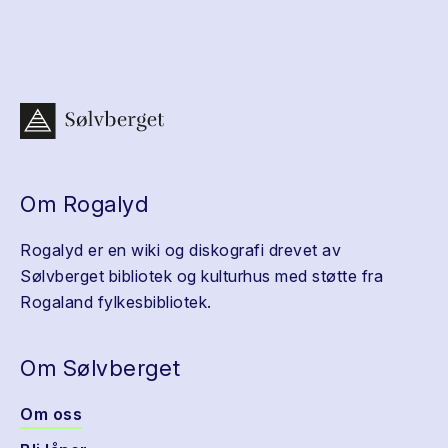
Om Rogalyd
Rogalyd er en wiki og diskografi drevet av
Sølvberget bibliotek og kulturhus med støtte fra
Rogaland fylkesbibliotek.
Om Sølvberget
Om oss