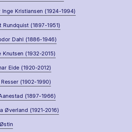
 Inge Kristiansen (1924-1994)
t Rundquist (1897-1951)
dor Dahl (1886-1946)
e Knutsen (1932-2015)
ar Eide (1920-2012)
Resser (1902-1990)
Aanestad (1897-1966)
a Øverland (1921-2016)
 Østin