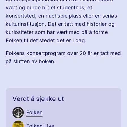
vært og burde bli: et studenthus, et
konsertsted, en nachspielplass eller en seriøs
kulturinstitusjon. Det er tatt med historier og
kuriositeter som har vært med på å forme
Folken til det stedet det er i dag.
Folkens konsertprogram over 20 år er tatt med
på slutten av boken.
Verdt å sjekke ut
Folken
Folken Live