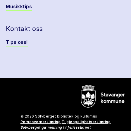
Musikktips
Kontakt oss
Tips oss!
© 2026 Sølvberget bibliotek og kulturhus
Personvernerklæring
Tilgjengelighetserklæring
Sølvberget gir meining til fellesskapet